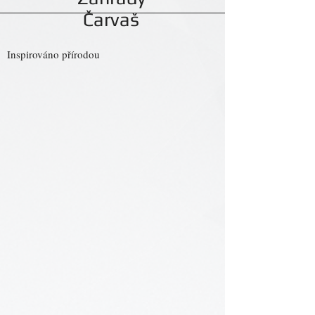
Čarvaš
Inspirováno přírodou