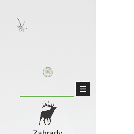
Zahrady