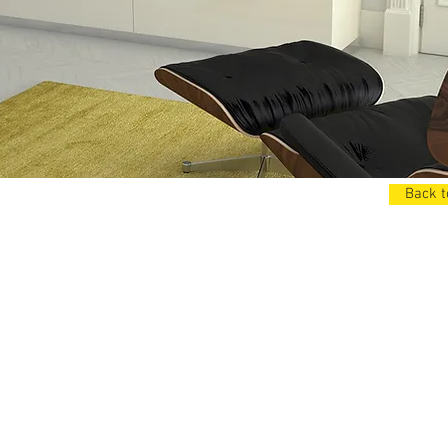
Back t