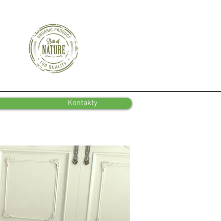
Kontakty